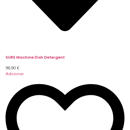
SURE Machine Dish Detergent
96,90
€
Adicionar