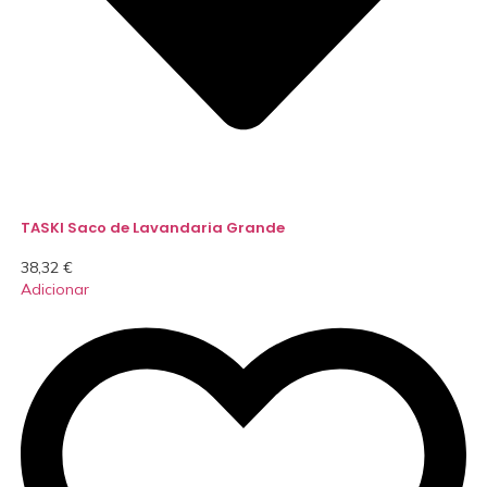
TASKI Saco de Lavandaria Grande
38,32
€
Adicionar