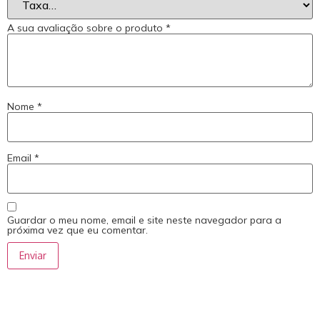
A sua avaliação sobre o produto
*
Nome
*
Email
*
Guardar o meu nome, email e site neste navegador para a
próxima vez que eu comentar.