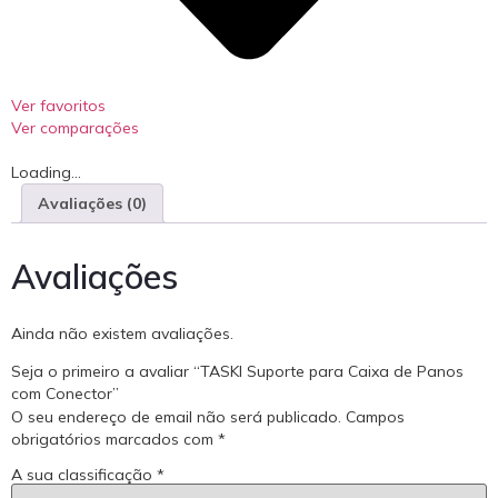
Ver favoritos
Ver comparações
Loading...
Avaliações (0)
Avaliações
Ainda não existem avaliações.
Seja o primeiro a avaliar “TASKI Suporte para Caixa de Panos
com Conector”
O seu endereço de email não será publicado.
Campos
obrigatórios marcados com
*
A sua classificação
*