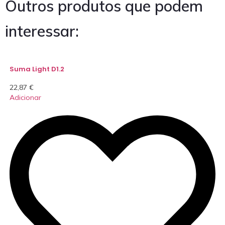
Outros produtos que podem
interessar:
Suma Light D1.2
22,87
€
Adicionar