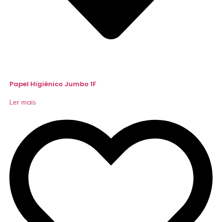
Papel Higiénico Jumbo 1F
Ler mais