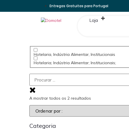
Entregas Gratuitas para Portugal
Loja
Hotelaria, Indústria Alimentar, Institucionais
Hotelaria; Indústria Alimentar; Institucionais;
A mostrar todos os 2 resultados
Categoria