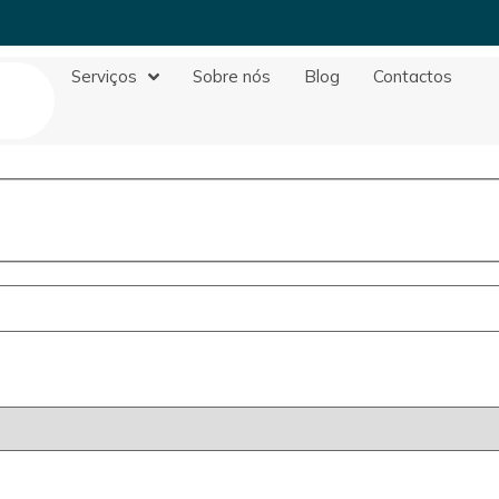
Serviços
Sobre nós
Blog
Contactos